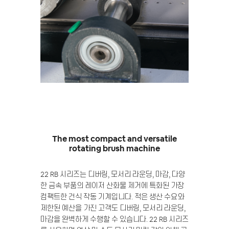
The most compact and versatile
rotating brush machine
22 RB 시리즈는 디버링, 모서리 라운딩, 마감, 다양
한 금속 부품의 레이저 산화물 제거에 특화된 가장
컴팩트한 건식 작동 기계입니다.
적은 생산 수요와
제한된 예산을 가진 고객도 디버링, 모서리 라운딩,
마감을 완벽하게 수행할 수 있습니다. 22 RB 시리즈