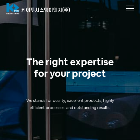
The right expertise
for your project
We stands for quality, excellent products, highly
efficient processes, and outstanding results.