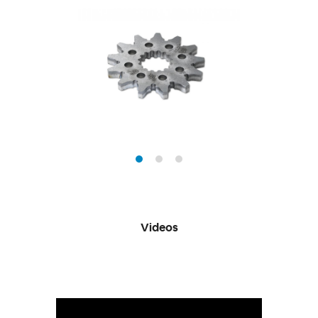
Videos